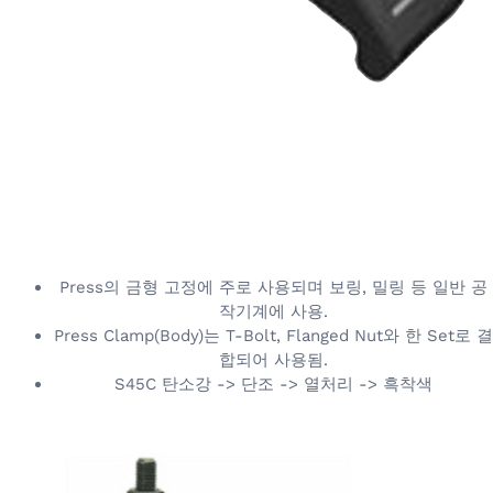
Press의 금형 고정에 주로 사용되며 보링, 밀링 등 일반 공
작기계에 사용.
Press Clamp(Body)는 T-Bolt, Flanged Nut와 한 Set로 결
합되어 사용됨.
S45C 탄소강 -> 단조 -> 열처리 -> 흑착색