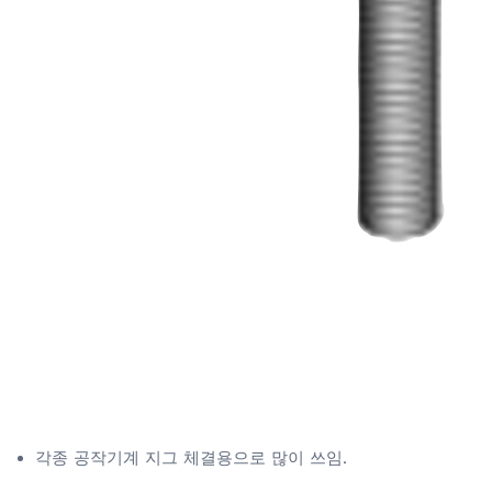
각종 공작기계 지그 체결용으로 많이 쓰임.