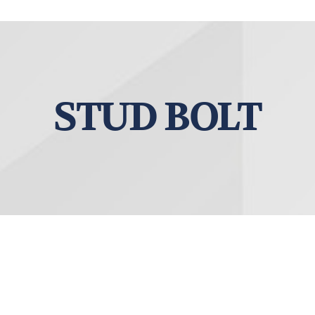
STUD BOLT