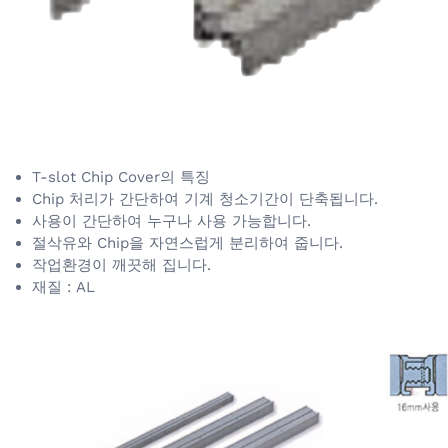
T-slot Chip Cover의 특징
Chip 처리가 간단하여 기계 청소기간이 단축됩니다.
사용이 간단하여 누구나 사용 가능합니다.
절삭유와 Chip을 자연스럽게 분리하여 줍니다.
작업환경이 깨끗해 집니다.
재질 : AL