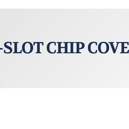
-SLOT CHIP COV